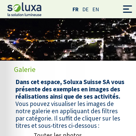
FR
DE
EN
Galerie
Dans cet espace, Soluxa Suisse SA vous
présente des exemples en images des
réalisations ainsi que de ses activités.
Vous pouvez visualiser les images de
notre galerie en appliquant des filtres
par catégorie. Il suffit de cliquer sur les
titres et sous-titres ci-dessous :
Toutes les photos