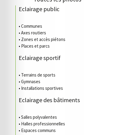
Eclairage public
•
Communes
•
Axes routiers
•
Zones et accès piétons
•
Places et parcs
Eclairage sportif
•
Terrains de sports
•
Gymnases
•
Installations sportives
Eclairage des bâtiments
•
Salles polyvalentes
•
Halles professionnelles
•
Espaces communs