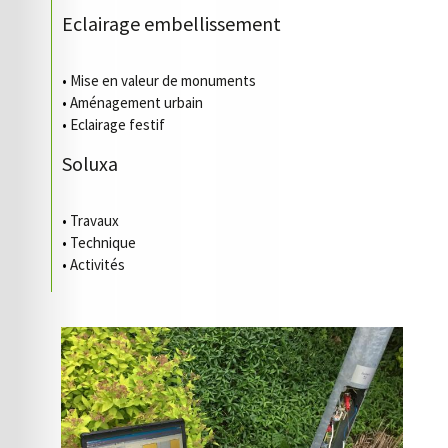
Eclairage embellissement
•
Mise en valeur de monuments
•
Aménagement urbain
•
Eclairage festif
Soluxa
•
Travaux
•
Technique
•
Activités