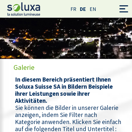
FR
DE
EN
Galerie
In diesem Bereich präsentiert Ihnen
Soluxa Suisse SA in Bildern Beispiele
ihrer Leistungen sowie ihrer
Aktivitäten.
Sie können die Bilder in unserer Galerie
anzeigen, indem Sie Filter nach
Kategorie anwenden. Klicken Sie einfach
auf die folgenden Titel und Untertitel :