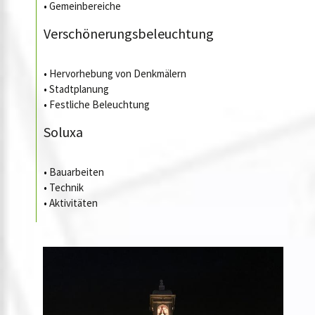
•
Gemeinbereiche
Verschönerungsbeleuchtung
•
Hervorhebung von Denkmälern
•
Stadtplanung
•
Festliche Beleuchtung
Soluxa
•
Bauarbeiten
•
Technik
•
Aktivitäten